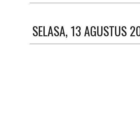
SELASA, 13 AGUSTUS 2