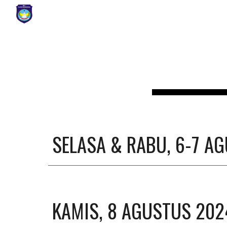
Sk
SELASA & RABU, 6-7 A
KAMIS, 8 AGUSTUS 202